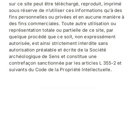
sur ce site peut être téléchargé, reproduit, imprimé
sous réserve de n’utiliser ces informations qu’à des
fins personnelles ou privées et en aucune manière à
des fins commerciales. Toute autre utilisation ou
représentation totale ou partielle de ce site, par
quelque procédé que ce soit, non expressément
autorisée, est ainsi strictement interdite sans
autorisation préalable et écrite de la Société
archéologique de Sens et constitue une
contrefaçon sanctionnée par les articles L 355-2 et
suivants du Code de la Propriété Intellectuelle.