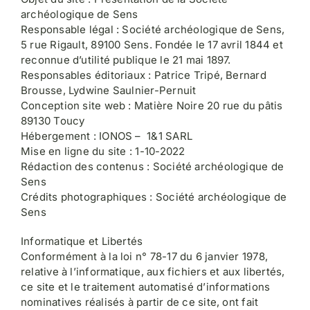
archéologique de Sens
Responsable légal : Société archéologique de Sens,
5 rue Rigault, 89100 Sens. Fondée le 17 avril 1844 et
reconnue d’utilité publique le 21 mai 1897.
Responsables éditoriaux : Patrice Tripé, Bernard
Brousse, Lydwine Saulnier-Pernuit
Conception site web : Matière Noire 20 rue du pâtis
89130 Toucy
Hébergement : IONOS – 1&1 SARL
Mise en ligne du site : 1-10-2022
Rédaction des contenus : Société archéologique de
Sens
Crédits photographiques : Société archéologique de
Sens
Informatique et Libertés
Conformément à la loi n° 78-17 du 6 janvier 1978,
relative à l’informatique, aux fichiers et aux libertés,
ce site et le traitement automatisé d’informations
nominatives réalisés à partir de ce site, ont fait