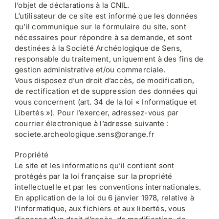
l’objet de déclarations à la CNIL.
L’utilisateur de ce site est informé que les données
qu’il communique sur le formulaire du site, sont
nécessaires pour répondre à sa demande, et sont
destinées à la Société Archéologique de Sens,
responsable du traitement, uniquement à des fins de
gestion administrative et/ou commerciale.
Vous disposez d’un droit d’accès, de modification,
de rectification et de suppression des données qui
vous concernent (art. 34 de la loi « Informatique et
Libertés »). Pour l’exercer, adressez-vous par
courrier électronique à l’adresse suivante :
societe.archeologique.sens@orange.fr
Propriété
Le site et les informations qu’il contient sont
protégés par la loi française sur la propriété
intellectuelle et par les conventions internationales.
En application de la loi du 6 janvier 1978, relative à
l’informatique, aux fichiers et aux libertés, vous